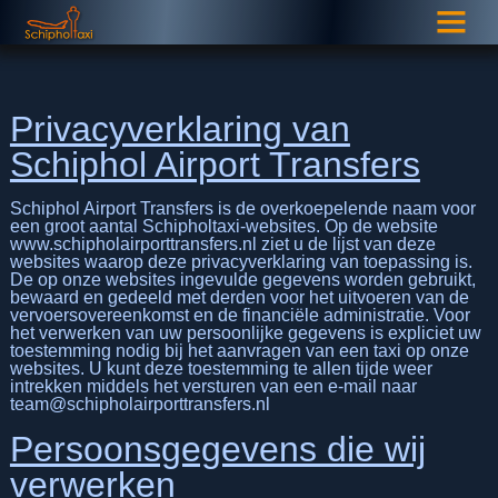
Privacyverklaring van
Schiphol Airport Transfers
Schiphol Airport Transfers is de overkoepelende naam voor
een groot aantal Schipholtaxi-websites. Op de website
www.schipholairporttransfers.nl ziet u de lijst van deze
websites waarop deze privacyverklaring van toepassing is.
De op onze websites ingevulde gegevens worden gebruikt,
bewaard en gedeeld met derden voor het uitvoeren van de
vervoersovereenkomst en de financiële administratie. Voor
het verwerken van uw persoonlijke gegevens is expliciet uw
toestemming nodig bij het aanvragen van een taxi op onze
websites. U kunt deze toestemming te allen tijde weer
intrekken middels het versturen van een e-mail naar
team@schipholairporttransfers.nl
Persoonsgegevens die wij
verwerken