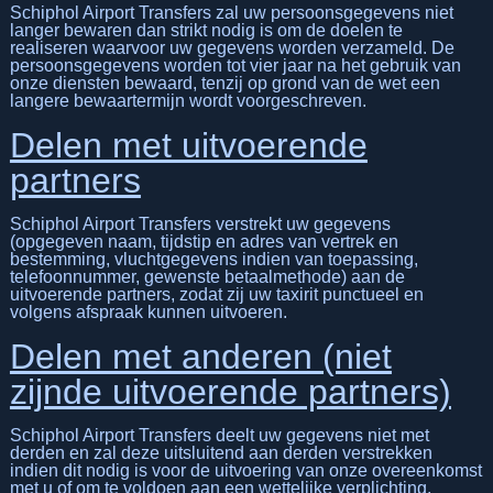
Schiphol Airport Transfers zal uw persoonsgegevens niet
langer bewaren dan strikt nodig is om de doelen te
realiseren waarvoor uw gegevens worden verzameld. De
persoonsgegevens worden tot vier jaar na het gebruik van
onze diensten bewaard, tenzij op grond van de wet een
langere bewaartermijn wordt voorgeschreven.
Delen met uitvoerende
partners
Schiphol Airport Transfers verstrekt uw gegevens
(opgegeven naam, tijdstip en adres van vertrek en
bestemming, vluchtgegevens indien van toepassing,
telefoonnummer, gewenste betaalmethode) aan de
uitvoerende partners, zodat zij uw taxirit punctueel en
volgens afspraak kunnen uitvoeren.
Delen met anderen (niet
zijnde uitvoerende partners)
Schiphol Airport Transfers deelt uw gegevens niet met
derden en zal deze uitsluitend aan derden verstrekken
indien dit nodig is voor de uitvoering van onze overeenkomst
met u of om te voldoen aan een wettelijke verplichting.